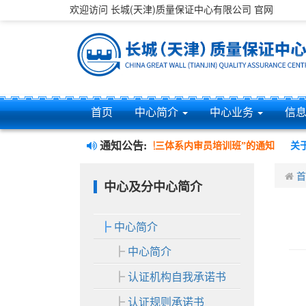
欢迎访问 长城(天津)质量保证中心有限公司 官网
首页
中心简介
中心业务
信
通知公告:
办“质量、环境、职业健康安全管理三体系内审员培训班”的通知
关于
首
中心及分中心简介
中心简介
中心简介
认证机构自我承诺书
认证规则承诺书