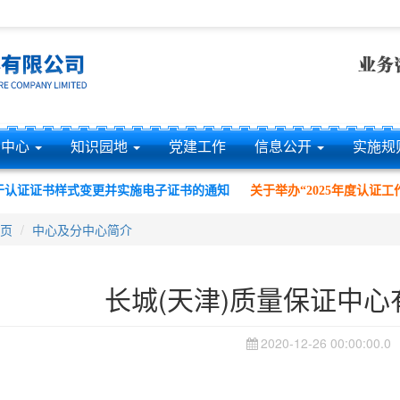
息中心
知识园地
党建工作
信息公开
实施规
认证证书样式变更并实施电子证书的通知
关于举办“2025年度认证工作
页
中心及分中心简介
长城(天津)质量保证中
2020-12-26 00:00:00.0