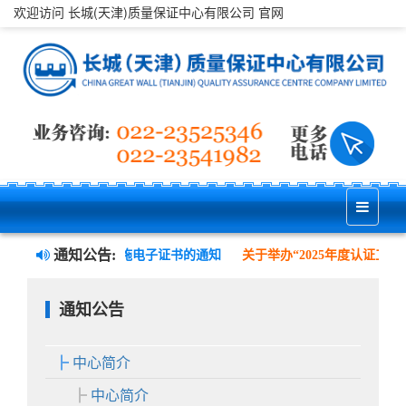
欢迎访问 长城(天津)质量保证中心有限公司 官网
通知公告:
证证书样式变更并实施电子证书的通知
关于举办“2025年度认证工作表
通知公告
中心简介
中心简介