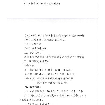
专题栏目
联系我们