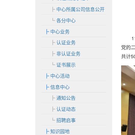
中心所属公司信息公开
各分中心
中心业务
认证业务
党的
非认证业务
共计5
证书展示
中心活动
信息中心
通知公告
认证动态
招聘启事
知识园地