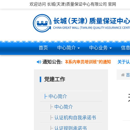
欢迎访问 长城(天津)质量保证中心有限公司 官网
首页
中心简介
中心业务
信
通知公告:
质量、环境、职业健康安全管理三体系内审员培训班”的通知
关于认证
首
党建工作
中心简介
中心简介
认证机构自我承诺书
认证规则承诺书