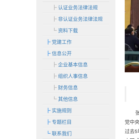
认证业务法律法规
非认证业务法律法规
资料下载
党建工作
信息公开
企业基本信息
组织人事信息
财务信息
其他信息
实施规则
党中央
专题栏目
过去
联系我们