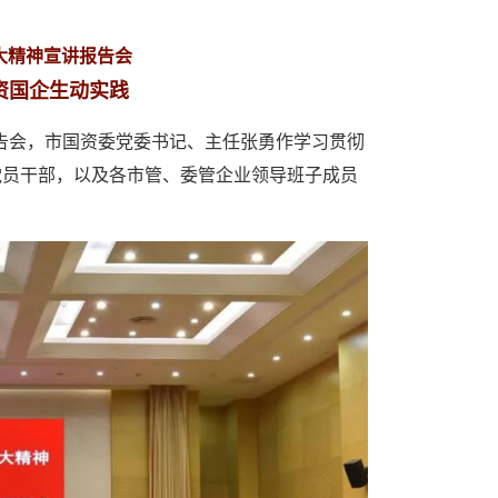
大精神宣讲报告会
资国企生动实践
报告会，市国资委党委书记、主任张勇作学习贯彻
党员干部，以及各市管、委管企业领导班子成员