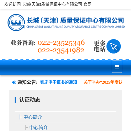
欢迎访问 长城(天津)质量保证中心有限公司 官网
通知公告:
于认证证书样式变更并实施电子证书的通知
关于举办“2025年度认证
认证动态
中心简介
中心简介