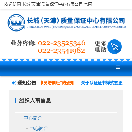
欢迎访问 长城(天津)质量保证中心有限公司 官网
通知公告:
健康安全管理三体系内审员培训班”的通知
关于认证证书样式变更并实
组织人事信息
中心简介
中心简介