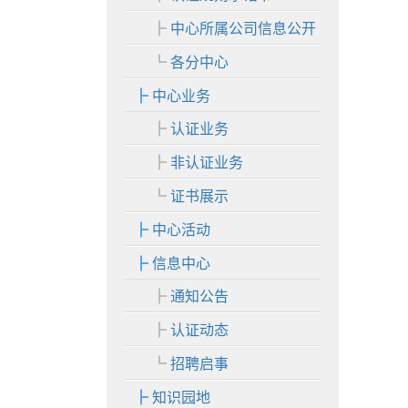
中心所属公司信息公开
各分中心
中心业务
认证业务
非认证业务
证书展示
中心活动
信息中心
通知公告
认证动态
招聘启事
知识园地