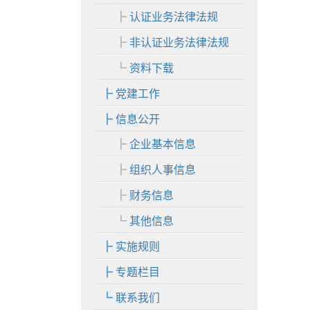
认证业务法律法规
非认证业务法律法规
资料下载
党建工作
信息公开
企业基本信息
组织人事信息
财务信息
其他信息
实施规则
专题栏目
联系我们