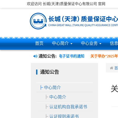
欢迎访问 长城(天津)质量保证中心有限公司 官网
首页
中心简介
中心业务
信
通知公告:
关于认证证书样式变更并实施电子证书的通知
关于举办“2025年度
首
通知公告
中心简介
中心简介
认证机构自我承诺书
认证规则承诺书