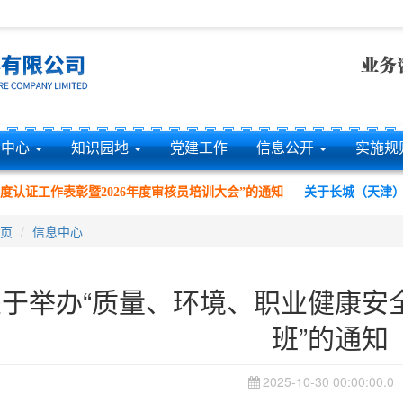
息中心
知识园地
党建工作
信息公开
实施规
认证工作表彰暨2026年度审核员培训大会”的通知
关于长城（天津）质量
页
信息中心
关于举办“质量、环境、职业健康安
班”的通知
2025-10-30 00:00:00.0