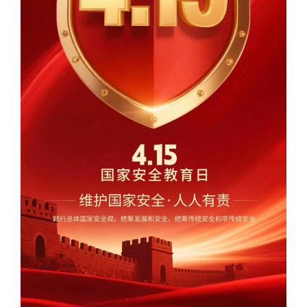
专题栏目
联系我们