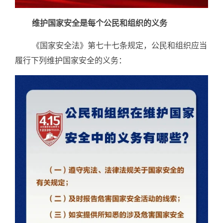
维护国家安全是每个公民和组织的义务
《国家安全法》第七十七条规定，公民和组织应当
履行下列维护国家安全的义务：