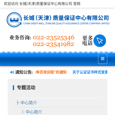
欢迎访问 长城(天津)质量保证中心有限公司 官网
通知公告:
康安全管理三体系内审员培训班”的通知
关于认证证书样式变更并实施
专题活动
中心简介
中心简介