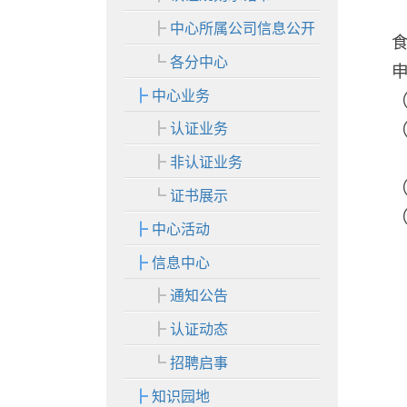
中心所属公司信息公开
各分中心
中心业务
认证业务
非认证业务
证书展示
中心活动
信息中心
通知公告
认证动态
招聘启事
知识园地