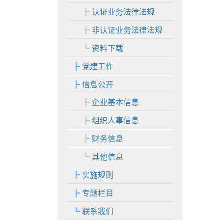
认证业务法律法规
非认证业务法律法规
资料下载
党建工作
信息公开
企业基本信息
组织人事信息
财务信息
其他信息
实施规则
专题栏目
联系我们