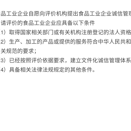
食品工业企业自愿向评价机构提出食品工业企业诚信管
申请评价的食品工业企业应具备以下条件
（1）取得国家相关部门或有关机构注册登记的法人资
（2）生产、加工的产品或提供的服务符合中华人民共
关规范的要求；
（3）已经按照评价依据要求，建立文件化诚信管理体系
（4）具备相关法律法规规定的其他条件。