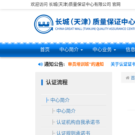
欢迎访问 长城(天津)质量保证中心有限公司 官网
首页
中心简介
中心业务
信
通知公告:
、环境、职业健康安全管理三体系内审员培训班”的通知
关于认证证书
首
认证流程
中心简介
中心简介
认证机构自我承诺书
认证规则承诺书