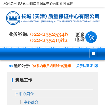
欢迎访问 长城(天津)质量保证中心有限公司 官网
通知公告:
、职业健康安全管理三体系内审员培训班”的通知
关于认证证书样式变
党建工作
中心简介
中心简介