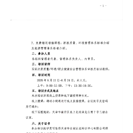
专题栏目
联系我们