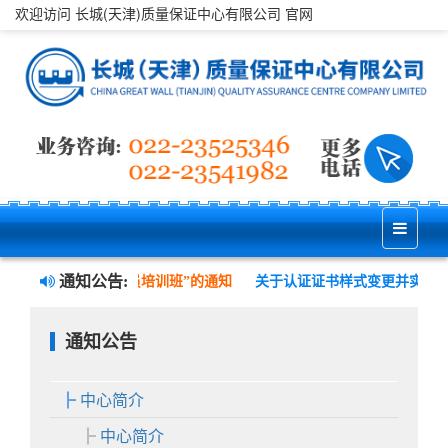
欢迎访问 长城(天津)质量保证中心有限公司 官网
通知公告:
安全管理三体系内审员培训班”的通知
关于认证证书样式变更并实施电
通知公告
中心简介
中心简介