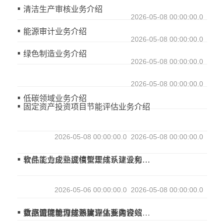
清洁生产审核业务介绍
2026-05-08 00:00:00.0
能源审计业务介绍
2026-05-08 00:00:00.0
绿色制造业务介绍
2026-05-08 00:00:00.0
2026-05-08 00:00:00.0
低碳领域业务介绍
固定资产投资项目节能评估业务介绍
2026-05-08 00:00:00.0
2026-05-08 00:00:00.0
食品工业企业诚信管理体系建设和评价业务介绍
软件能力成熟度模型集成认证业务介绍
2026-05-06 00:00:00.0
2026-05-08 00:00:00.0
数据管理能力成熟度评估业务介绍
重点用能单位能源管理体系建设效果评价业务介绍
食品诚信管理体系建立主要内容