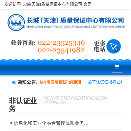
欢迎访问 长城(天津)质量保证中心有限公司 官网
通知公告:
职业健康安全管理三体系内审员培训班”的通知
关于认证证书样式变更
NON-SYSTEM CERTIFICATION
非认证业
BUSINESS
务
信息化和工业化融合管理体系业务介绍