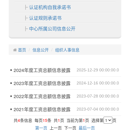
认证机构自我承诺书
认证规则承诺书
中心所属公司信息公开
各分中心
首页
中心业务
信息公开
组织人事信息
认证业务
2024年度工资总额信息披露
2025-12-29 00:00:00.0
非认证业务
证书展示
2023年度工资总额信息披露
2024-12-16 00:00:00.0
中心活动
2022年度工资总额信息披露
2023-07-28 00:00:00.0
信息中心
2021年度工资总额信息披露
2023-07-04 00:00:00.0
通知公告
共
4
条信息 每页
15
条 共
1
页 当前为第
1
页 选择第
页
认证动态
第一页
上一页 下一页
最后一页